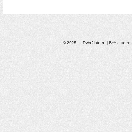
© 2025 — Dvbt2info.ru | Всё о нас