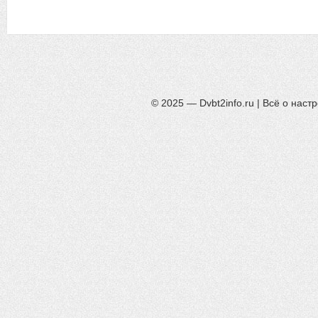
© 2025 — Dvbt2info.ru | Всё о нас